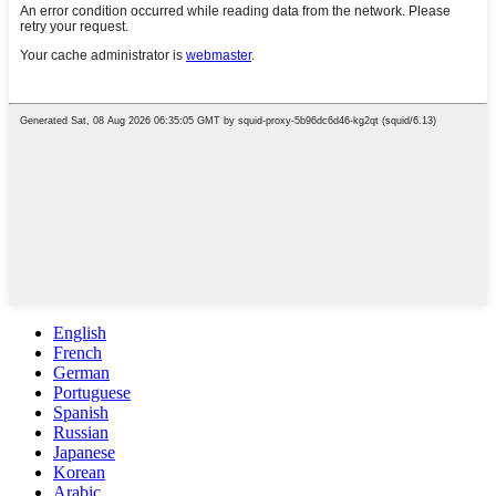
English
French
German
Portuguese
Spanish
Russian
Japanese
Korean
Arabic