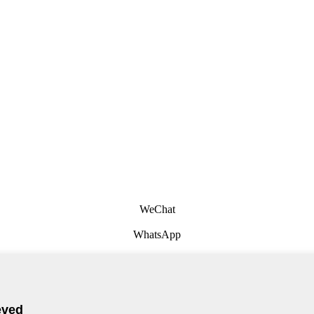
WeChat
WhatsApp