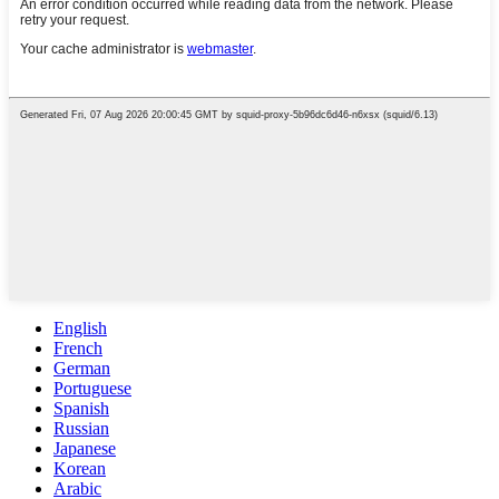
English
French
German
Portuguese
Spanish
Russian
Japanese
Korean
Arabic