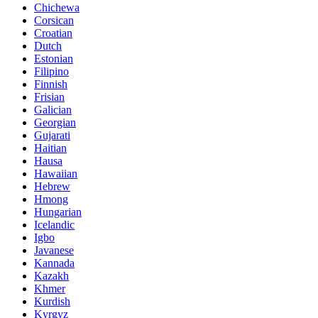
Chichewa
Corsican
Croatian
Dutch
Estonian
Filipino
Finnish
Frisian
Galician
Georgian
Gujarati
Haitian
Hausa
Hawaiian
Hebrew
Hmong
Hungarian
Icelandic
Igbo
Javanese
Kannada
Kazakh
Khmer
Kurdish
Kyrgyz