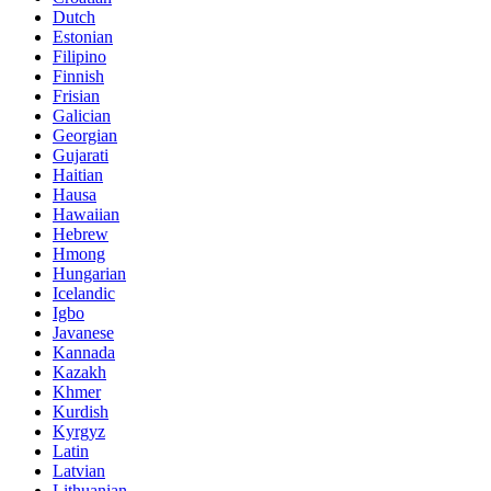
Dutch
Estonian
Filipino
Finnish
Frisian
Galician
Georgian
Gujarati
Haitian
Hausa
Hawaiian
Hebrew
Hmong
Hungarian
Icelandic
Igbo
Javanese
Kannada
Kazakh
Khmer
Kurdish
Kyrgyz
Latin
Latvian
Lithuanian